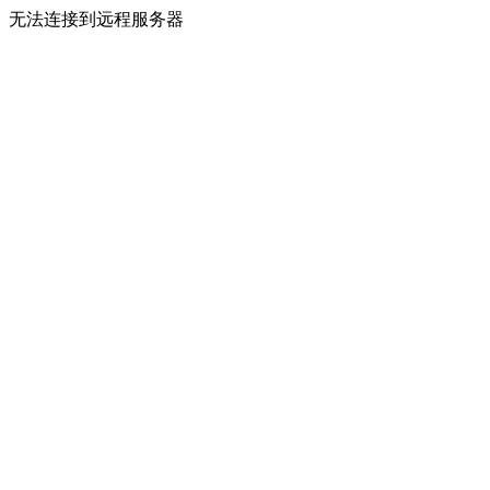
无法连接到远程服务器