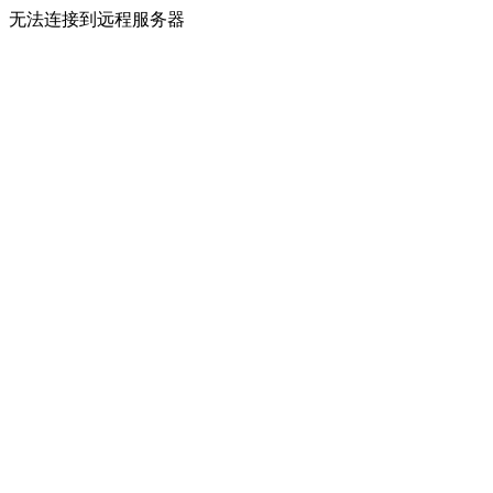
无法连接到远程服务器